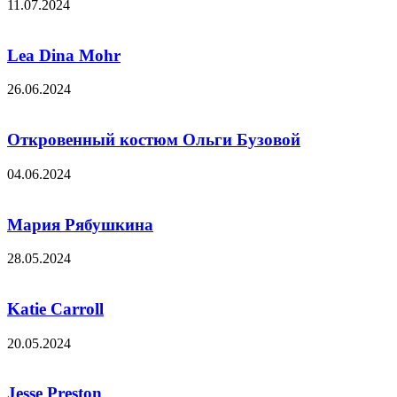
11.07.2024
Lea Dina Mohr
26.06.2024
Откровенный костюм Ольги Бузовой
04.06.2024
Мария Рябушкина
28.05.2024
Katie Carroll
20.05.2024
Jesse Preston