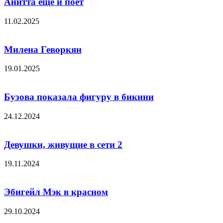
Анитта еще и поёт
11.02.2025
Милена Геворкян
19.01.2025
Бузова показала фигуру в бикини
24.12.2024
Девушки, живущие в сети 2
19.11.2024
Эбигейл Мэк в красном
29.10.2024