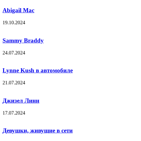
Abigail Mac
19.10.2024
Sammy Braddy
24.07.2024
Lynne Kush в автомобиле
21.07.2024
Джизел Линн
17.07.2024
Девушки, живущие в сети