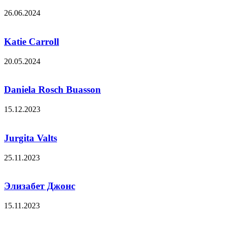
26.06.2024
Katie Carroll
20.05.2024
Daniela Rosch Buasson
15.12.2023
Jurgita Valts
25.11.2023
Элизабет Джонс
15.11.2023