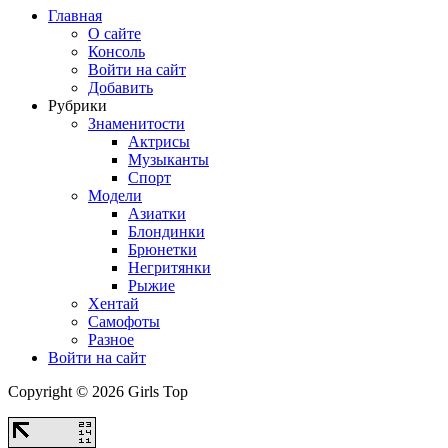
Главная
О сайте
Консоль
Войти на сайт
Добавить
Рубрики
Знаменитости
Актрисы
Музыканты
Спорт
Модели
Азиатки
Блондинки
Брюнетки
Негритянки
Рыжие
Хентай
Самофоты
Разное
Войти на сайт
Copyright © 2026 Girls Top