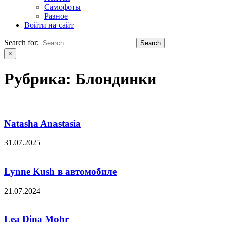
Самофоты
Разное
Войти на сайт
Search for:
×
Рубрика:
Блондинки
Natasha Anastasia
31.07.2025
Lynne Kush в автомобиле
21.07.2024
Lea Dina Mohr