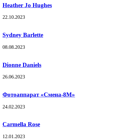
Heather Jo Hughes
22.10.2023
Sydney Barlette
08.08.2023
Dionne Daniels
26.06.2023
Фотоаппарат «Смена-8М»
24.02.2023
Carmella Rose
12.01.2023