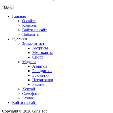
Menu
Главная
О сайте
Консоль
Войти на сайт
Добавить
Рубрики
Знаменитости
Актрисы
Музыканты
Спорт
Модели
Азиатки
Блондинки
Брюнетки
Негритянки
Рыжие
Хентай
Самофоты
Разное
Войти на сайт
Copyright © 2026 Girls Top