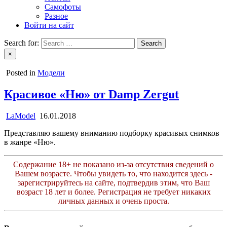
Самофоты
Разное
Войти на сайт
Search for:
×
Posted in
Модели
Красивое «Ню» от Damp Zergut
LaModel
16.01.2018
Представляю вашему вниманию подборку красивых снимков
в жанре «Ню».
Содержание 18+ не показано из-за отсутствия сведений о
Вашем возрасте. Чтобы увидеть то, что находится здесь -
зарегистрируйтесь на сайте, подтвердив этим, что Ваш
возраст 18 лет и более. Регистрация не требует никаких
личных данных и очень проста.