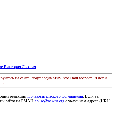
re
Виктория Лесовая
руйтесь на сайте, подтвердив этим, что Ваш возраст 18 лет и
та.
ующей редакции
Пользовательского Соглашения
. Если вы
ации сайта на EMAIL
abuse@newru.org
с указанием адреса (URL)