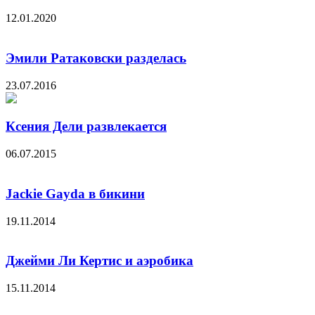
12.01.2020
Эмили Ратаковски разделась
23.07.2016
Ксения Дели развлекается
06.07.2015
Jackie Gayda в бикини
19.11.2014
Джейми Ли Кертис и аэробика
15.11.2014