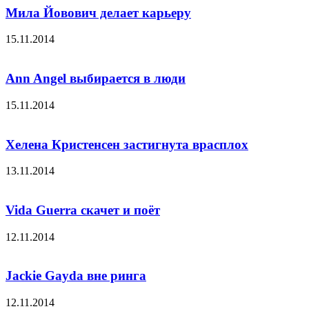
Мила Йовович делает карьеру
15.11.2014
Ann Angel выбирается в люди
15.11.2014
Хелена Кристенсен застигнута врасплох
13.11.2014
Vida Guerra скачет и поёт
12.11.2014
Jackie Gayda вне ринга
12.11.2014