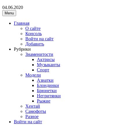
04.06.2020
Menu
Главная
О сайте
Консоль
Войти на сайт
Добавить
Рубрики
Знаменитости
Актрисы
Музыканты
Спорт
Модели
Азиатки
Блондинки
Брюнетки
Негритянки
Рыжие
Хентай
Самофоты
Разное
Войти на сайт