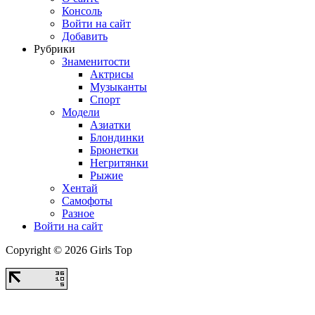
Консоль
Войти на сайт
Добавить
Рубрики
Знаменитости
Актрисы
Музыканты
Спорт
Модели
Азиатки
Блондинки
Брюнетки
Негритянки
Рыжие
Хентай
Самофоты
Разное
Войти на сайт
Copyright © 2026 Girls Top