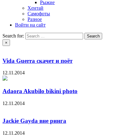
Рыжие
Хентай
Самофоты
Разное
Войти на сайт
Search for:
×
Vida Guerra скачет и поёт
12.11.2014
Adaora Akubilo bikini photo
12.11.2014
Jackie Gayda вне ринга
12.11.2014