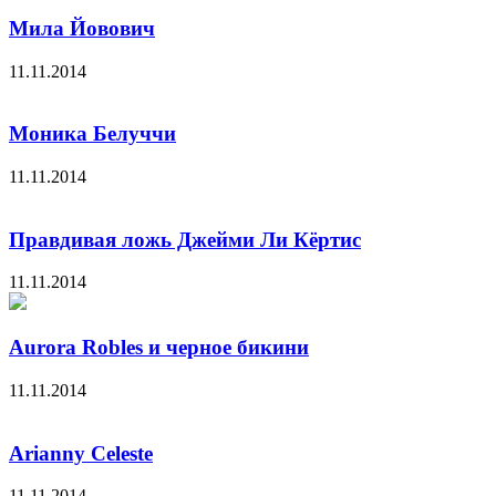
Мила Йовович
11.11.2014
Моника Белуччи
11.11.2014
Правдивая ложь Джейми Ли Кёртис
11.11.2014
Aurora Robles и черное бикини
11.11.2014
Arianny Celeste
11.11.2014