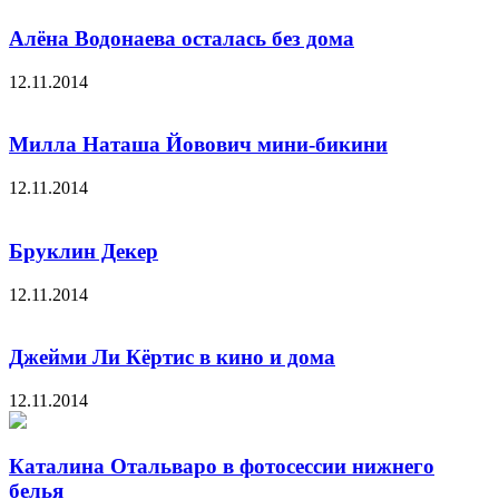
Алёна Водонаева осталась без дома
12.11.2014
Милла Наташа Йовович мини-бикини
12.11.2014
Бруклин Декер
12.11.2014
Джейми Ли Кёртис в кино и дома
12.11.2014
Каталина Отальваро в фотосессии нижнего
белья