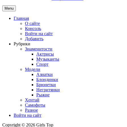
Menu
Главная
О сайте
Консоль
Войти на сайт
Добавить
Рубрики
Знаменитости
Актрисы
Музыканты
Спорт
Модели
Азиатки
Блондинки
Брюнетки
Негритянки
Рыжие
Хентай
Самофоты
Разное
Войти на сайт
Copyright © 2026 Girls Top