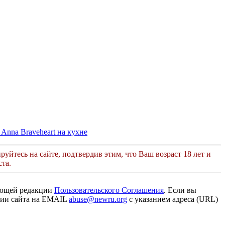
Anna Braveheart на кухне
руйтесь на сайте, подтвердив этим, что Ваш возраст 18 лет и
та.
ующей редакции
Пользовательского Соглашения
. Если вы
ации сайта на EMAIL
abuse@newru.org
с указанием адреса (URL)